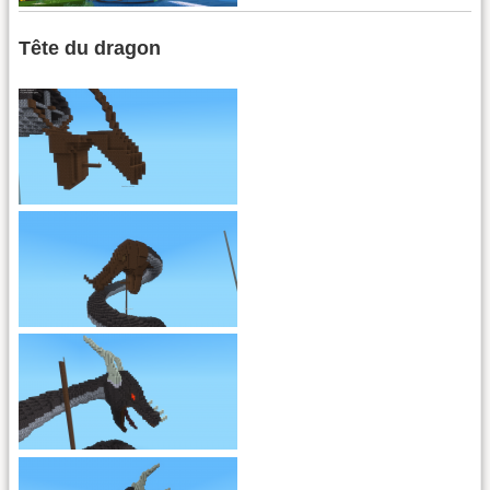
Tête du dragon