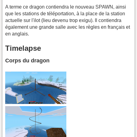
A terme ce dragon contiendra le nouveau SPAWN, ainsi
que les stations de téléportation, à la place de la station
actuelle sur l'ilot (lieu devenu trop exigu). Il contiendra
également une grande salle avec les règles en français et
en anglais.
Timelapse
Corps du dragon