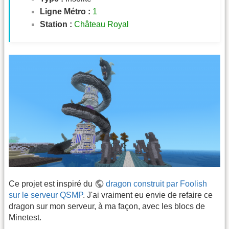
Ligne Métro :
1
Station :
Château Royal
Ce projet est inspiré du
dragon construit par Foolish
sur le serveur QSMP
. J'ai vraiment eu envie de refaire ce
dragon sur mon serveur, à ma façon, avec les blocs de
Minetest.