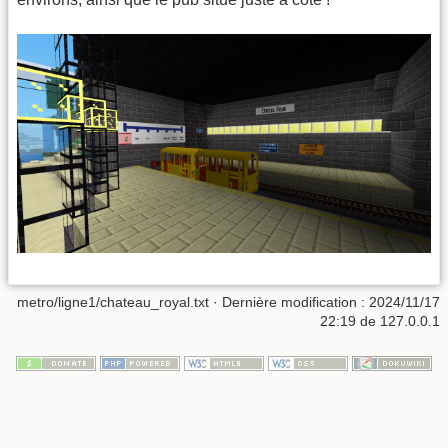
metro/ligne1/chateau_royal.txt
· Dernière modification : 2024/11/17
22:19 de
127.0.0.1