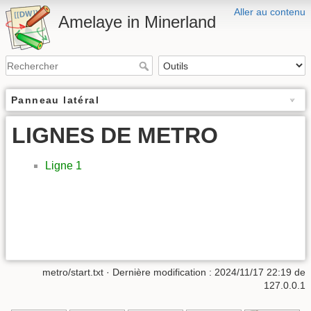
Aller au contenu
Amelaye in Minerland
Panneau latéral
LIGNES DE METRO
Ligne 1
metro/start.txt
· Dernière modification : 2024/11/17 22:19 de
127.0.0.1