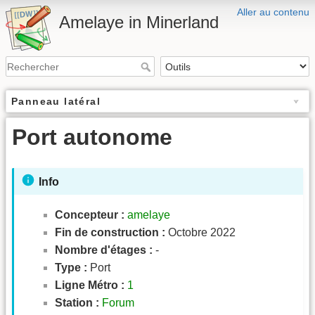
Aller au contenu
Amelaye in Minerland
Panneau latéral
Port autonome
Info
Concepteur :
amelaye
Fin de construction :
Octobre 2022
Nombre d'étages :
-
Type :
Port
Ligne Métro :
1
Station :
Forum