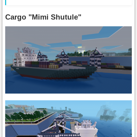
Cargo "Mimi Shutule"