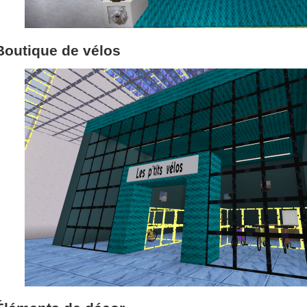
Boutique de vélos