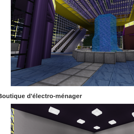
Boutique d'électro-ménager