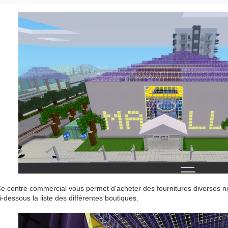
e centre commercial vous permet d'acheter des fournitures diverses n
i-dessous la liste des différentes boutiques.