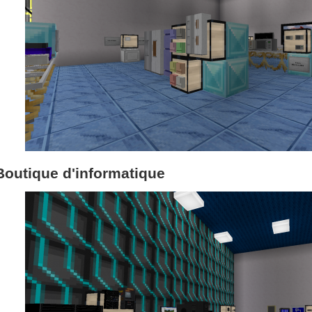
Boutique d'informatique