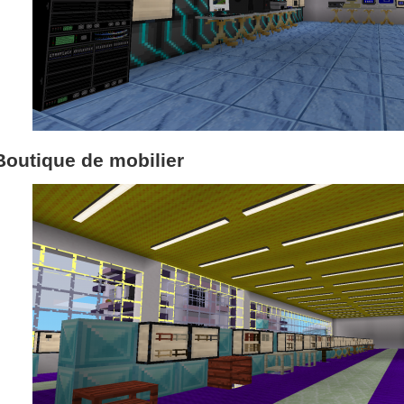
Boutique de mobilier