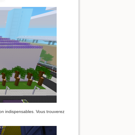
on indispensables. Vous trouverez