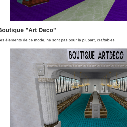
Boutique "Art Deco"
es éléments de ce mode, ne sont pas pour la plupart, craftables.