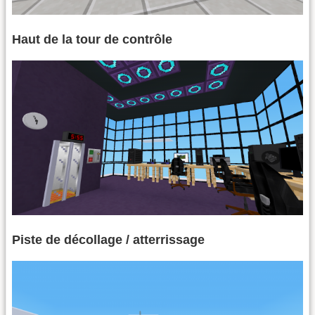
Haut de la tour de contrôle
Piste de décollage / atterrissage