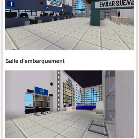
Salle d'embarquement