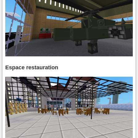
Espace restauration