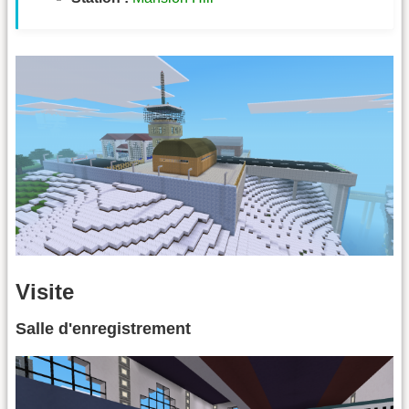
Visite
Salle d'enregistrement