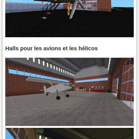
Halls pour les avions et les hélicos