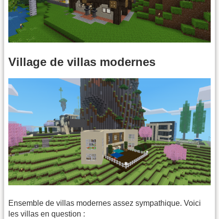
Village de villas modernes
Ensemble de villas modernes assez sympathique. Voici
les villas en question :