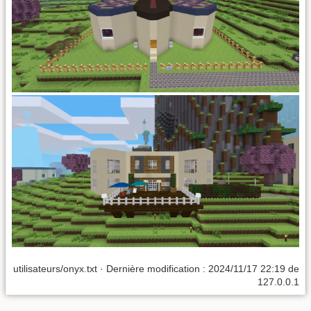
utilisateurs/onyx.txt
· Dernière modification : 2024/11/17 22:19 de
127.0.0.1