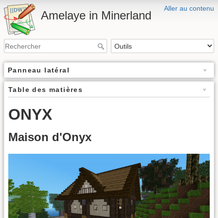
Aller au contenu
Amelaye in Minerland
Panneau latéral
Table des matières
ONYX
Maison d'Onyx