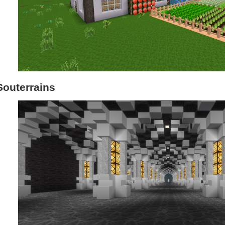
Souterrains