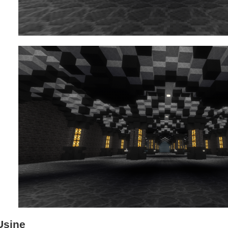
Usine