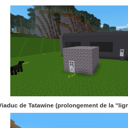
Viaduc de Tatawine (prolongement de la "lig