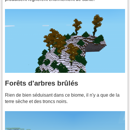
Forêts d'arbres brûlés
Rien de bien séduisant dans ce biome, il n'y a que de la
terre sèche et des troncs noirs.