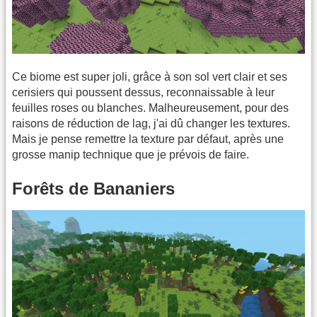
Ce biome est super joli, grâce à son sol vert clair et ses
cerisiers qui poussent dessus, reconnaissable à leur
feuilles roses ou blanches. Malheureusement, pour des
raisons de réduction de lag, j'ai dû changer les textures.
Mais je pense remettre la texture par défaut, après une
grosse manip technique que je prévois de faire.
Forêts de Bananiers