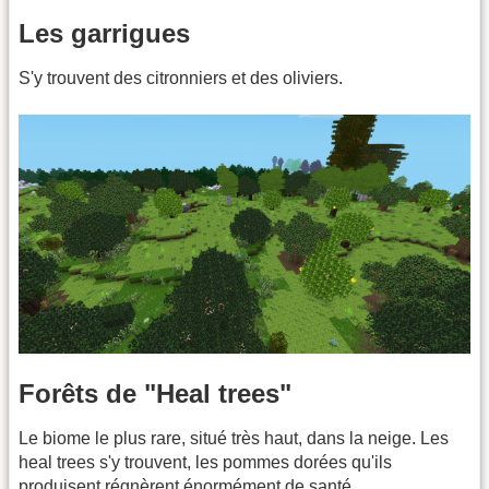
Les garrigues
S'y trouvent des citronniers et des oliviers.
Forêts de "Heal trees"
Le biome le plus rare, situé très haut, dans la neige. Les
heal trees s'y trouvent, les pommes dorées qu'ils
produisent régnèrent énormément de santé.