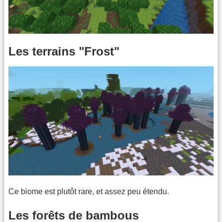
Les terrains "Frost"
Ce biome est plutôt rare, et assez peu étendu.
Les forêts de bambous