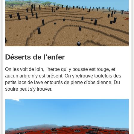
Déserts de l'enfer
On les voit de loin, l'herbe qui y pousse est rouge, et
aucun arbre n'y est présent. On y retrouve toutefois des
petits lacs de lave entourés de pierre d'obsidienne. Du
soufre peut s'y trouver.