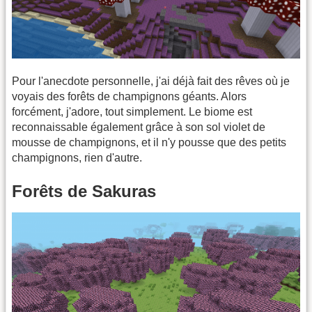
Pour l'anecdote personnelle, j'ai déjà fait des rêves où je
voyais des forêts de champignons géants. Alors
forcément, j'adore, tout simplement. Le biome est
reconnaissable également grâce à son sol violet de
mousse de champignons, et il n'y pousse que des petits
champignons, rien d'autre.
Forêts de Sakuras