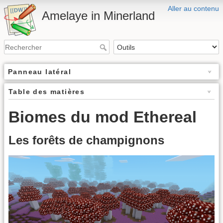
Aller au contenu
Amelaye in Minerland
Panneau latéral
Table des matières
Biomes du mod Ethereal
Les forêts de champignons