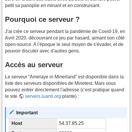
petit sa panoplie en minant et en construisant.
Pourquoi ce serveur ?
J'ai crée ce serveur pendant la pandémie de Covid-19, en
Avril 2020, découvrant ce jeu par hasard, aimant son côté
open-source. A l'époque le seul moyen de s'évader, et de
pouvoir discuter avec d'autres gens.
Accès au serveur
Le serveur “Amelaye in Minerland” est disponible dans la
liste des serveurs disponibles de Minetest. Mais vous
pouvez entrer directement l'adresse (c'est pratique quand
le site
servers.luanti.org
plante) :
Important
Host
54.37.85.25