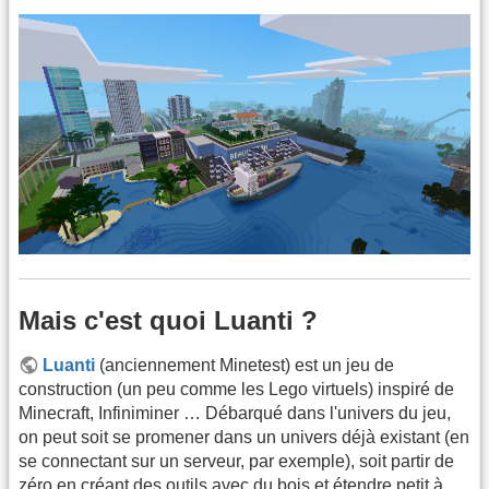
Mais c'est quoi Luanti ?
Luanti
(anciennement Minetest) est un jeu de
construction (un peu comme les Lego virtuels) inspiré de
Minecraft, Infiniminer … Débarqué dans l'univers du jeu,
on peut soit se promener dans un univers déjà existant (en
se connectant sur un serveur, par exemple), soit partir de
zéro en créant des outils avec du bois et étendre petit à