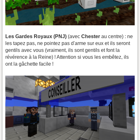
Les Gardes Royaux (PNJ)
(avec
Chester
au centre) : ne
les tapez pas, ne pointez pas d'arme sur eux et ils seront
gentils avec vous (vraiment, ils sont gentils et font la
révérence à la Reine) ! Attention si vous les embêtez, ils
ont la gâchette facile !