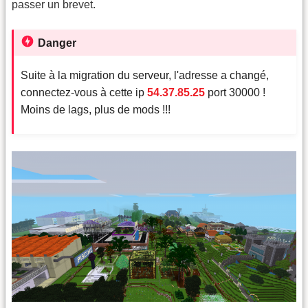
passer un brevet.
Danger
Suite à la migration du serveur, l'adresse a changé,
connectez-vous à cette ip
54.37.85.25
port 30000 !
Moins de lags, plus de mods !!!