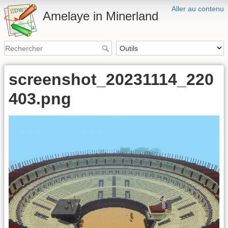
Aller au contenu
Amelaye in Minerland
screenshot_20231114_220
403.png