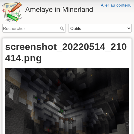
Aller au contenu
Amelaye in Minerland
screenshot_20220514_210
414.png