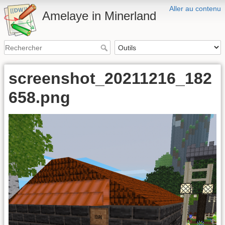
Aller au contenu
Amelaye in Minerland
screenshot_20211216_182
658.png