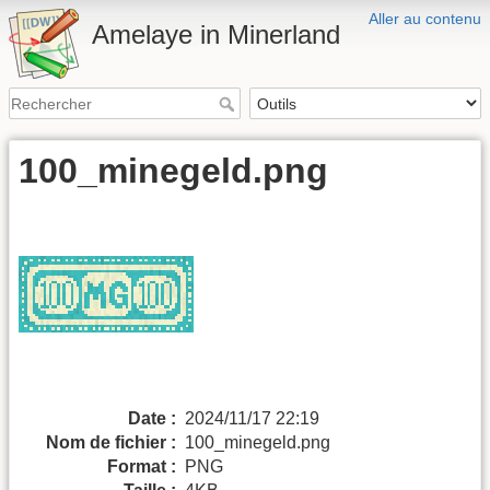
Aller au contenu
Amelaye in Minerland
100_minegeld.png
Date :
2024/11/17 22:19
Nom de fichier :
100_minegeld.png
Format :
PNG