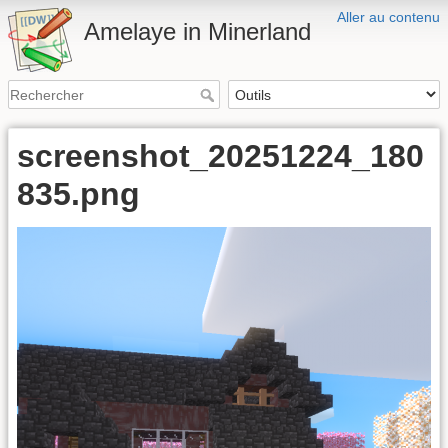
Aller au contenu
Amelaye in Minerland
screenshot_20251224_180
835.png