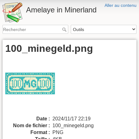
Aller au contenu
Amelaye in Minerland
100_minegeld.png
Date :
2024/11/17 22:19
Nom de fichier :
100_minegeld.png
Format :
PNG