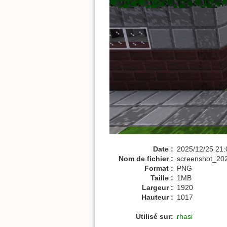
Date :
2025/12/25 21:
Nom de fichier :
screenshot_20
Format :
PNG
Taille :
1MB
Largeur :
1920
Hauteur :
1017
Utilisé sur:
rhasi