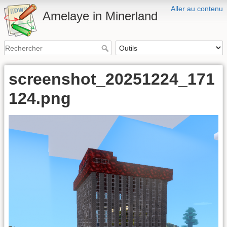
Aller au contenu
Amelaye in Minerland
screenshot_20251224_171
124.png