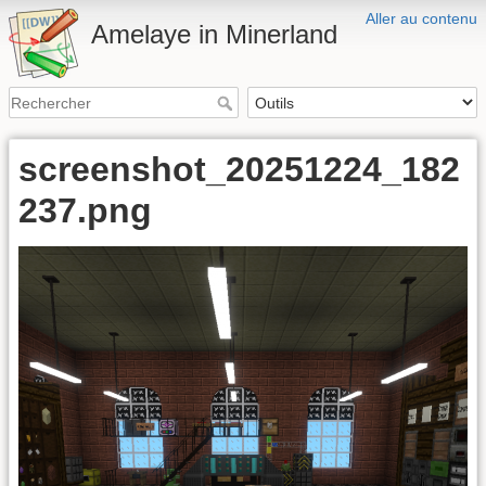
Aller au contenu
Amelaye in Minerland
screenshot_20251224_182
237.png