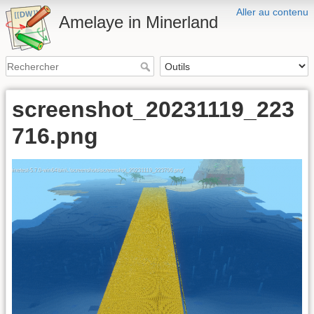
Aller au contenu
Amelaye in Minerland
screenshot_20231119_223
716.png