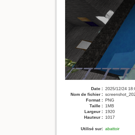
Date :
2025/12/24 18:
Nom de fichier :
screenshot_20
Format :
PNG
Taille :
1MB
Largeur :
1920
Hauteur :
1017
Utilisé sur:
abattoir