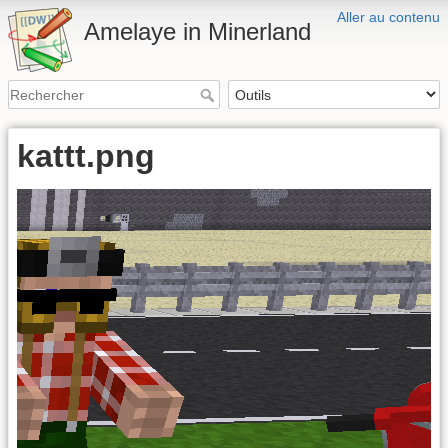
Aller au contenu
Amelaye in Minerland
kattt.png