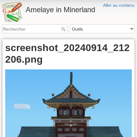
Aller au contenu
Amelaye in Minerland
screenshot_20240914_212
206.png