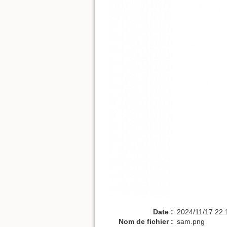
Date :
2024/11/17 22:
Nom de fichier :
sam.png