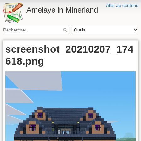
Aller au contenu
Amelaye in Minerland
screenshot_20210207_174
618.png