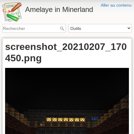
Aller au contenu
Amelaye in Minerland
screenshot_20210207_170
450.png