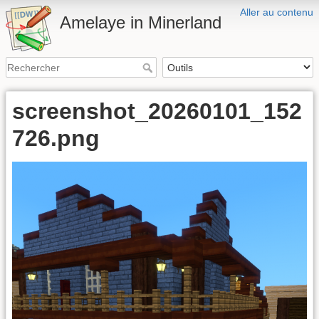
Aller au contenu
Amelaye in Minerland
screenshot_20260101_152
726.png