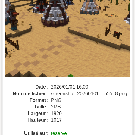
Date :
2026/01/01 16:00
Nom de fichier :
screenshot_20260101_155518.png
Format :
PNG
Taille :
2MB
Largeur :
1920
Hauteur :
1017
Utilisé sur:
reserve