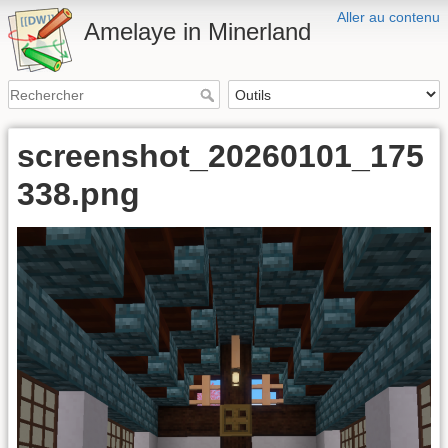
Aller au contenu
Amelaye in Minerland
screenshot_20260101_175
338.png