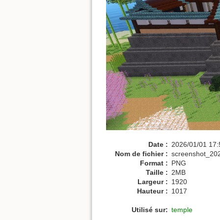
Date :
2026/01/01 17:
Nom de fichier :
screenshot_20
Format :
PNG
Taille :
2MB
Largeur :
1920
Hauteur :
1017
Utilisé sur:
temple