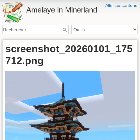
Aller au contenu
Amelaye in Minerland
screenshot_20260101_175
712.png