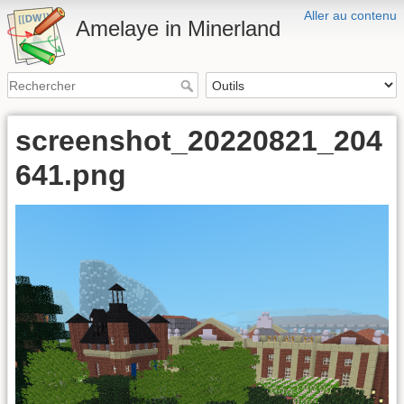
Aller au contenu
Amelaye in Minerland
screenshot_20220821_204
641.png