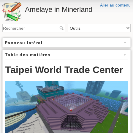
Aller au contenu
Amelaye in Minerland
Panneau latéral
Table des matières
Taipei World Trade Center