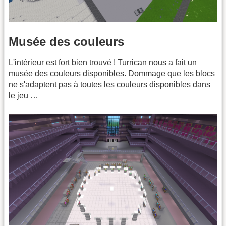
Musée des couleurs
L'intérieur est fort bien trouvé ! Turrican nous a fait un
musée des couleurs disponibles. Dommage que les blocs
ne s'adaptent pas à toutes les couleurs disponibles dans
le jeu …