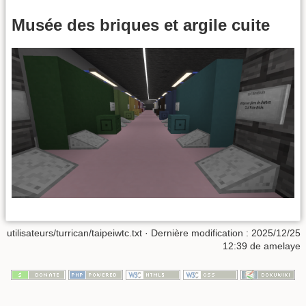
Musée des briques et argile cuite
utilisateurs/turrican/taipeiwtc.txt
· Dernière modification : 2025/12/25
12:39 de
amelaye