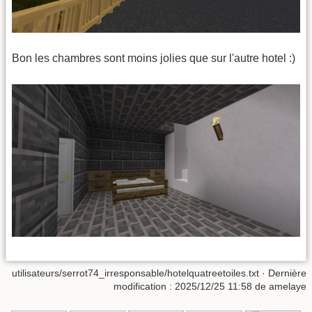
Bon les chambres sont moins jolies que sur l'autre hotel :)
utilisateurs/serrot74_irresponsable/hotelquatreetoiles.txt
· Dernière
modification : 2025/12/25 11:58 de
amelaye