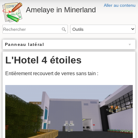
Aller au contenu
Amelaye in Minerland
Panneau latéral
L'Hotel 4 étoiles
Entièrement recouvert de verres sans tain :