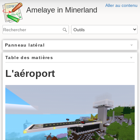
Aller au contenu
Amelaye in Minerland
Panneau latéral
Table des matières
L'aéroport