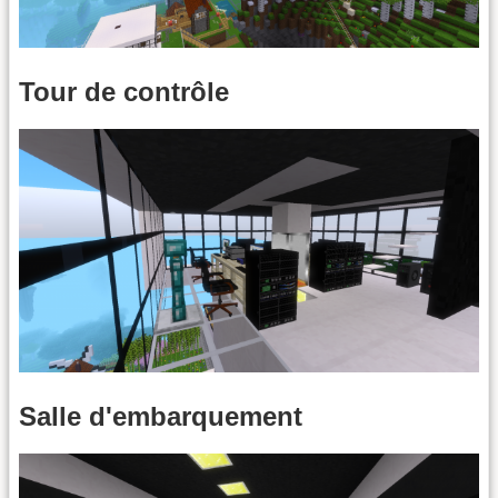
Tour de contrôle
Salle d'embarquement