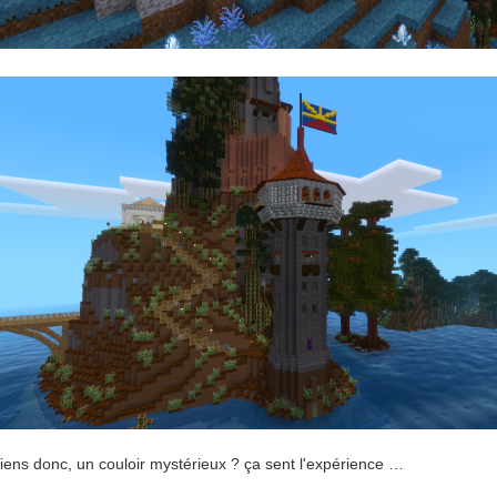
iens donc, un couloir mystérieux ? ça sent l'expérience …