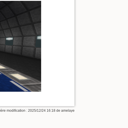
ière modification : 2025/12/24 16:18 de
amelaye