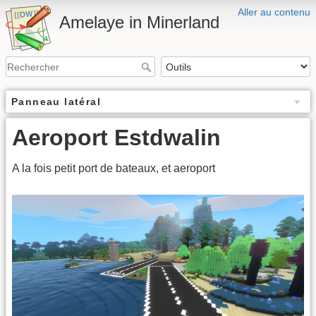
Aller au contenu
Amelaye in Minerland
Panneau latéral
Aeroport Estdwalin
A la fois petit port de bateaux, et aeroport