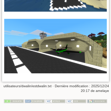
utilisateurs/dwalin/estdwalin.txt
· Dernière modification : 2025/12/24
20:17 de
amelaye